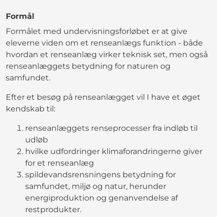
Formål
Formålet med undervisningsforløbet er at give
eleverne viden om et renseanlægs funktion - både
hvordan et renseanlæg virker teknisk set, men også
renseanlæggets betydning for naturen og
samfundet.
Efter et besøg på renseanlægget vil I have et øget
kendskab til:
renseanlæggets renseprocesser fra indløb til
udløb
hvilke udfordringer klimaforandringerne giver
for et renseanlæg
spildevandsrensningens betydning for
samfundet, miljø og natur, herunder
energiproduktion og genanvendelse af
restprodukter.