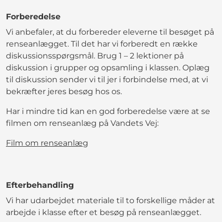
Forberedelse
Vi anbefaler, at du forbereder eleverne til besøget på
renseanlægget. Til det har vi forberedt en række
diskussionsspørgsmål. Brug 1 – 2 lektioner på
diskussion i grupper og opsamling i klassen. Oplæg
til diskussion sender vi til jer i forbindelse med, at vi
bekræfter jeres besøg hos os.
Har i mindre tid kan en god forberedelse være at se
filmen om renseanlæg på Vandets Vej:
Film om renseanlæg
Efterbehandling
Vi har udarbejdet materiale til to forskellige måder at
arbejde i klasse efter et besøg på renseanlægget.