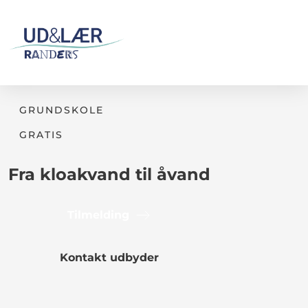
GRUNDSKOLE
GRATIS
Fra kloakvand til åvand
Tilmelding
Kontakt udbyder