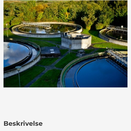
Beskrivelse