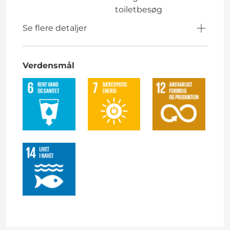
toiletbesøg
Se flere detaljer
Verdensmål