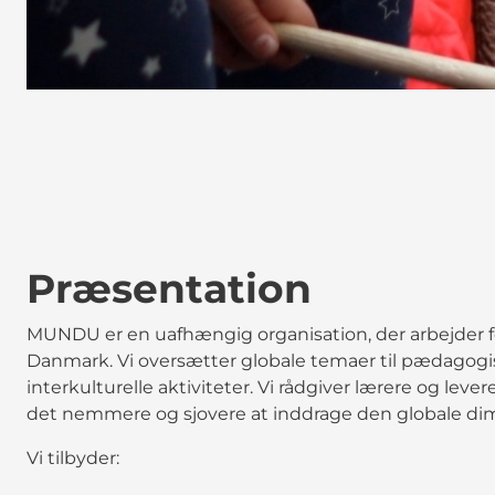
Præsentation
MUNDU er en uafhængig organisation, der arbejder f
Danmark. Vi oversætter globale temaer til pædagogi
interkulturelle aktiviteter. Vi rådgiver lærere og lever
det nemmere og sjovere at inddrage den globale dim
Vi tilbyder: