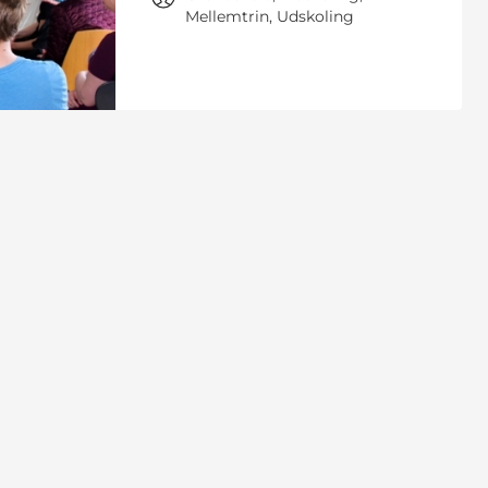
Mellemtrin, Udskoling