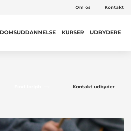
Om os
Kontakt
DOMSUDDANNELSE
KURSER
UDBYDERE
Find forløb
Kontakt udbyder