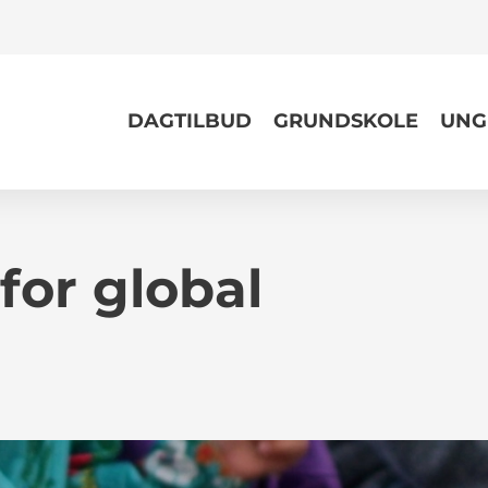
DAGTILBUD
GRUNDSKOLE
UNG
for global