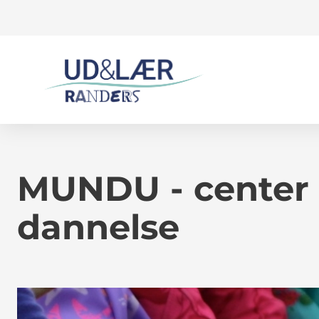
MUNDU - center 
dannelse