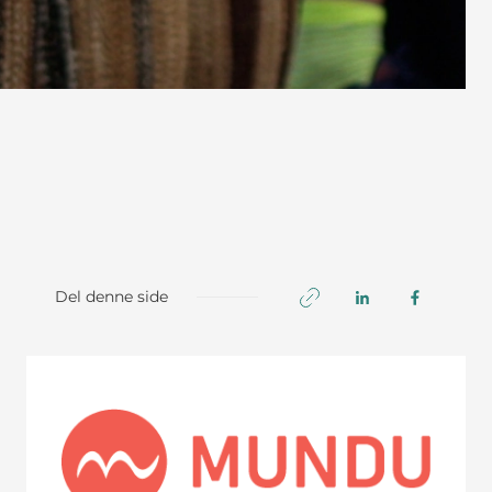
Del denne side