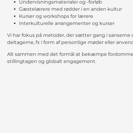
Undervisningsmaterialer og -forløb
Gæstelærere med rødder i en anden kultur
Kurser og workshops for lærere
Interkulturelle arrangementer og kurser
Vi har fokus på metoder, der sætter gang i sanser
deltagerne, fx i form af personlige møder eller anvend
Alt sammen med det formål at bekæmpe fordomme, n
stillingtagen og globalt engagement.