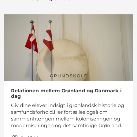
GRUNDSKOLE
Relationen mellem Grønland og Danmark i
dag
Giv dine elever indsigt i grønlandsk historie og
samfundsforhold.Her fortælles også om
sammenhængen mellem koloniseringen og
moderniseringen og det samtidige Grønland.