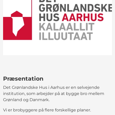
Præsentation
Det Grønlandske Hus i Aarhus er en selvejende
institution, som arbejder på at bygge bro mellem
Grønland og Danmark.
Vi er brobyggere på flere forskellige planer.