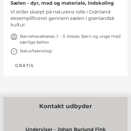
Sælen - dyr, mad og materiale, indskoling
Vi stiller skarpt på naturens rolle i Grønland
eksemplificeret gennem sælen i grønlandsk
kultur.
Børnehaveklasse, 1. - 3. klasse, Børn og unge med
særlige behov
Natur/teknologi
GRATIS
Kontakt udbyder
Underviser - Johan Burlund Fink