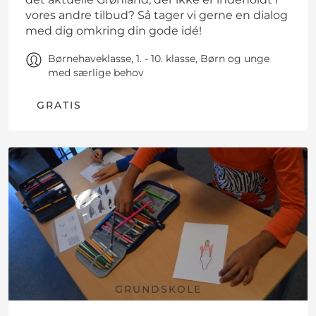
vores andre tilbud? Så tager vi gerne en dialog
med dig omkring din gode idé!
Børnehaveklasse, 1. - 10. klasse, Børn og unge
med særlige behov
GRATIS
GRUNDSKOLE