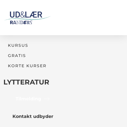
KURSUS
GRATIS
KORTE KURSER
LYTTERATUR
Tilmelding
Kontakt udbyder