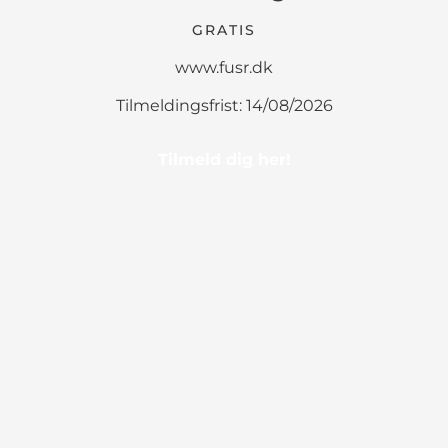
GRATIS
www.fusr.dk
Tilmeldingsfrist: 14/08/2026
Tilmeld dig her!