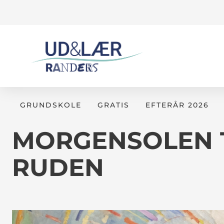
GRUNDSKOLE
GRATIS
EFTERÅR 2026
MORGENSOLEN 
RUDEN