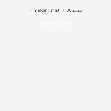
Tilmeldingsfrist: 14.08.2026
Tilmeld dig her!