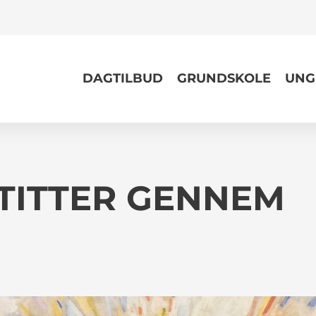
DAGTILBUD
GRUNDSKOLE
UNG
TITTER GENNEM