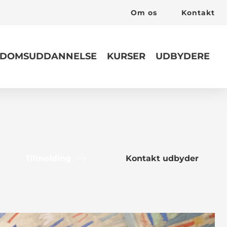
Om os
Kontakt
DOMSUDDANNELSE
KURSER
UDBYDERE
Tilmelding
Kontakt udbyder