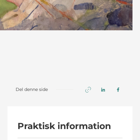
Del denne side
Praktisk information