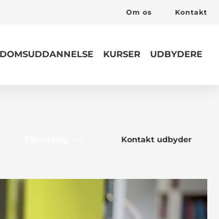
Om os
Kontakt
DOMSUDDANNELSE
KURSER
UDBYDERE
Tilmelding
Kontakt udbyder