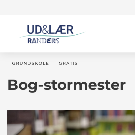
GRUNDSKOLE
GRATIS
Bog-stormester