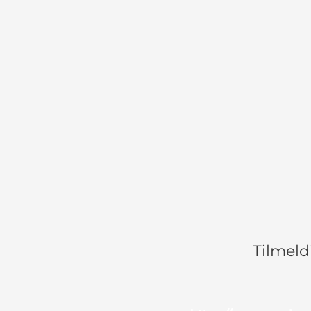
Tilmeld