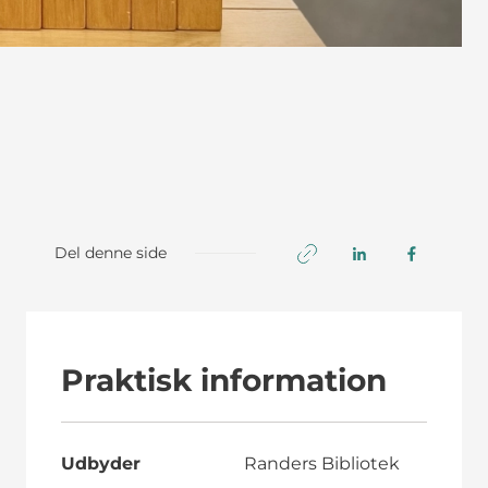
Del denne side
Praktisk information
Udbyder
Randers Bibliotek