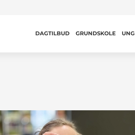
DAGTILBUD
GRUNDSKOLE
UNG