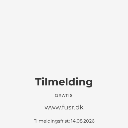
Tilmelding
GRATIS
www.fusr.dk
Tilmeldingsfrist: 14.08.2026