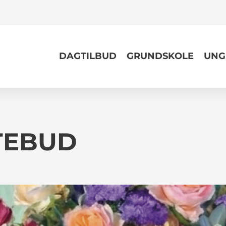
DAGTILBUD
GRUNDSKOLE
UNG
TEBUD