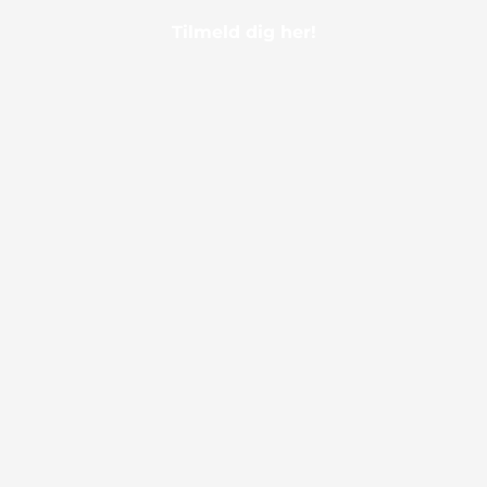
Tilmeld dig her!