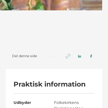
Del denne side
Praktisk information
Udbyder
Folkekirkens