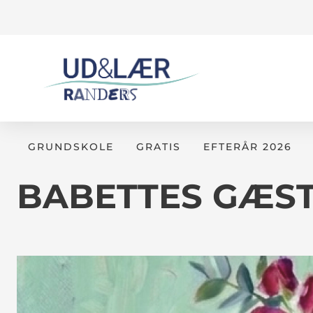
GRUNDSKOLE
GRATIS
EFTERÅR 2026
BABETTES GÆS