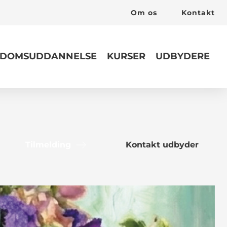
Om os
Kontakt
DOMSUDDANNELSE
KURSER
UDBYDERE
Tilmelding
Kontakt udbyder