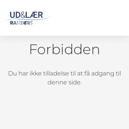
Forbidden
Du har ikke tilladelse til at få adgang til
denne side.